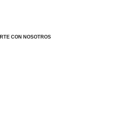
ERTIRTE CON NOSOTROS