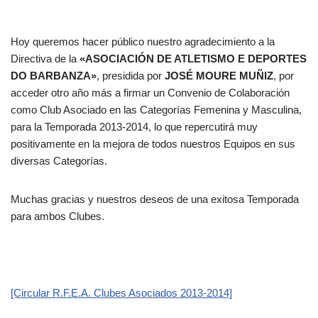
Hoy queremos hacer público nuestro agradecimiento a la
Directiva de la
«ASOCIACIÓN DE ATLETISMO E DEPORTES
DO BARBANZA»
, presidida por
JOSÉ MOURE MUÑIZ
​, por
acceder otro año más a firmar un Convenio de Colaboración
como Club Asociado en las Categorías Femenina y Masculina,
para la Temporada 2013-2014, lo que repercutirá muy
positivamente en la mejora de todos nuestros Equipos en sus
diversas Categorías.
Muchas gracias y nuestros deseos de una exitosa Temporada
para ambos Clubes.
[Circular R.F.E.A. Clubes Asociados 2013-2014]